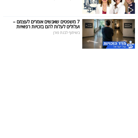
7 משפטים שאנשים אומרים לעצמם –
ועלולים לעלות להם בזכויות רפואיות
בשיתוף לבנת פורן