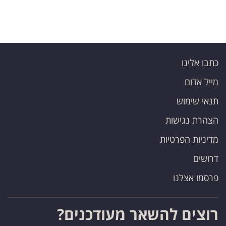
כתבו אלינו
מייל אדום
תנאי שימוש
הצהרת נגישות
מדיניות הפרטיות
דרושים
פרסמו אצלנו
רוצים להשאר מעודכנים?