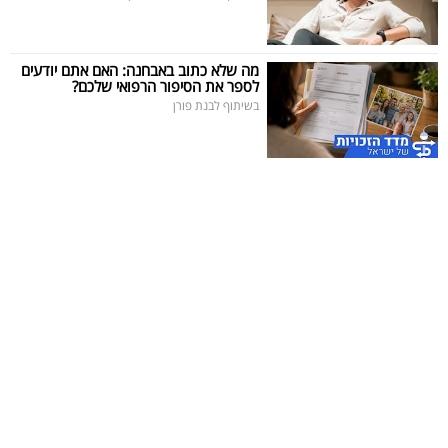
מה שלא כתוב באבחנה: האם אתם יודעים
לספר את הסיפור הרפואי שלכם?
בשיתוף לבנת פורן