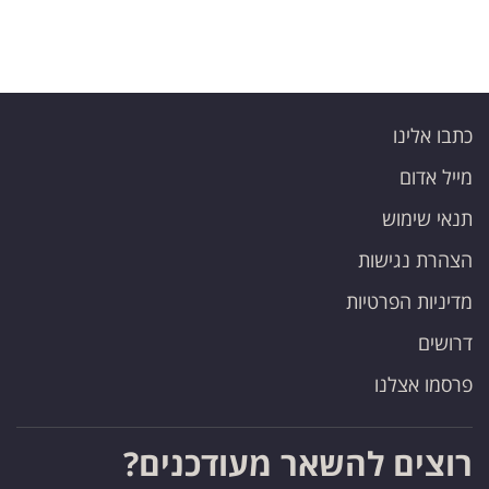
כתבו אלינו
מייל אדום
תנאי שימוש
הצהרת נגישות
מדיניות הפרטיות
דרושים
פרסמו אצלנו
רוצים להשאר מעודכנים?