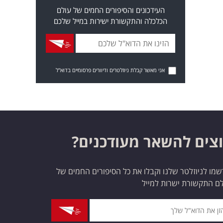
העידכונים והסיפורים החמים של עולם
הכלכלה והתקשורת ישירות במייל שלכם
אני מאשר קבלת ניוזלטרים ודיוורים פרסומיים בדוא"ל
צים להשאר מעודכנים?
מו לניוזלטר שלנו וקבלו את כל הסיפורים החמים של
ם התקשורת ישרות למייל