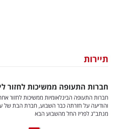
תיירות
חברות התעופה ממשיכות לחזור לישרא
חברות התעופה הבינלאומיות ממשיכות לחזור אחת 
והודיעה על חזרתה כבר השבוע, חברת הבת של ענ
מנתב"ג לפריז החל מהשבוע הבא