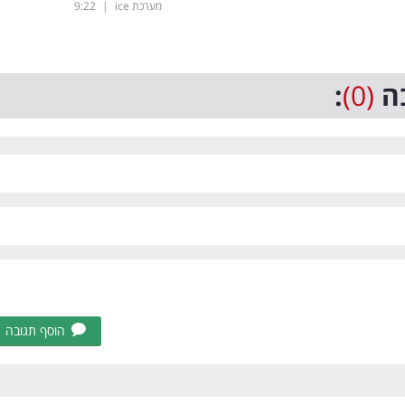
מערכת ice
|
9:22
ה
(0)
:
הוסף תגובה