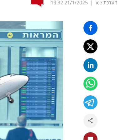
מערכת ice
|
21/1/2025
19:32