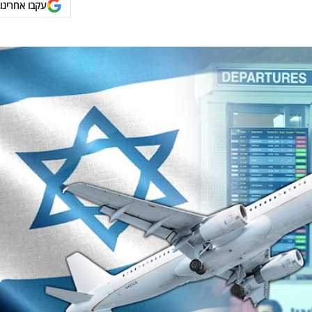
עקבו אחרינו 