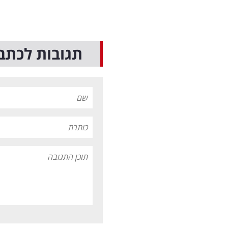
תגובות לכתב