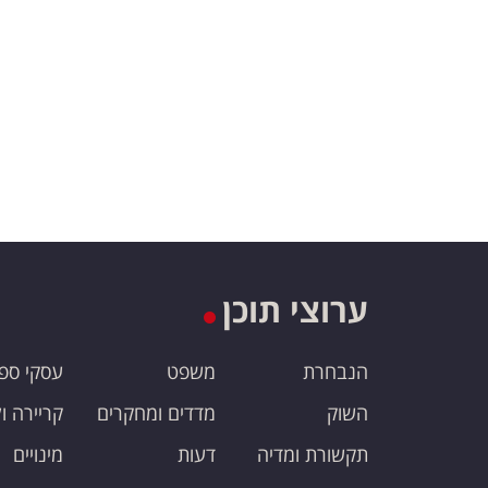
ערוצי תוכן
הנבחרת
משפט
עסקי ספ
השוק
מדדים ומחקרים
קריירה ו
תקשורת ומדיה
דעות
מינויים