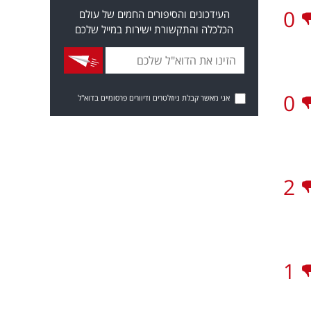
0
העידכונים והסיפורים החמים של עולם
הכלכלה והתקשורת ישירות במייל שלכם
0
אני מאשר קבלת ניוזלטרים ודיוורים פרסומיים בדוא"ל
2
1