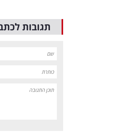
תגובות לכתב