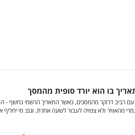
מרי מהאוויר ולא צפויה לעבור לשעה אחרת. וגם: מי יחליף א