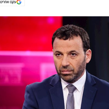
עקבו אחרינו 