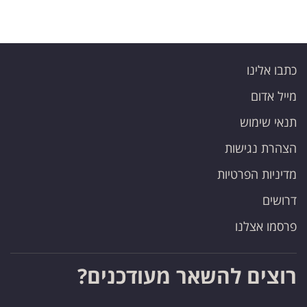
כתבו אלינו
מייל אדום
תנאי שימוש
הצהרת נגישות
מדיניות הפרטיות
דרושים
פרסמו אצלנו
רוצים להשאר מעודכנים?