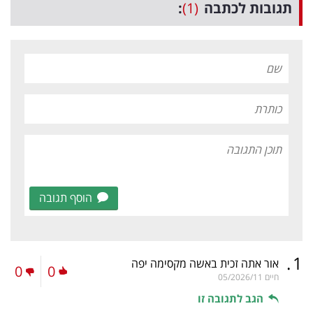
תגובות לכתבה
(1)
:
הוסף תגובה
.
1
אור אתה זכית באשה מקסימה יפה
0
0
חיים
05/2026/11
הגב לתגובה זו