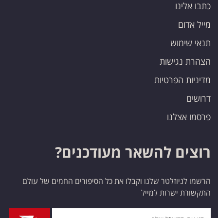
כתבו אלינו
מייל אדום
תנאי שימוש
הצהרת נגישות
מדיניות הפרטיות
דרושים
פרסמו אצלנו
רוצים להשאר מעודכנים?
הרשמו לניוזלטר שלנו וקבלו את כל הסיפורים החמים של עולם
התקשורת ישרות למייל