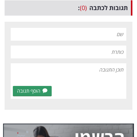
תגובות לכתבה
(0)
:
הוסף תגובה