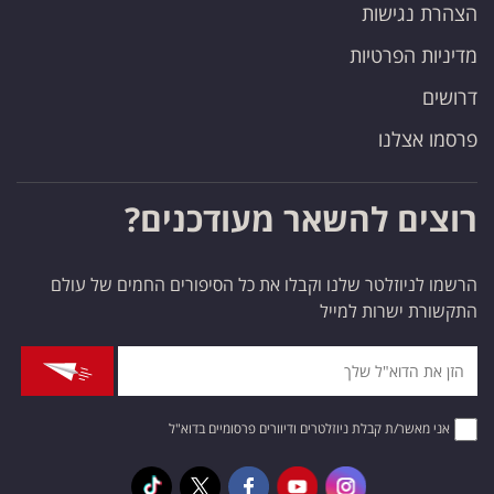
הצהרת נגישות
מדיניות הפרטיות
דרושים
פרסמו אצלנו
רוצים להשאר מעודכנים?
הרשמו לניוזלטר שלנו וקבלו את כל הסיפורים החמים של עולם
התקשורת ישרות למייל
אני מאשר/ת קבלת ניוזלטרים ודיוורים פרסומיים בדוא"ל