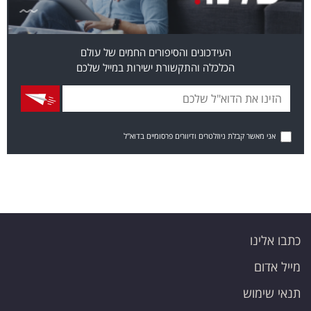
העידכונים והסיפורים החמים של עולם
הכלכלה והתקשורת ישירות במייל שלכם
אני מאשר קבלת ניוזלטרים ודיוורים פרסומיים בדוא"ל
כתבו אלינו
מייל אדום
תנאי שימוש