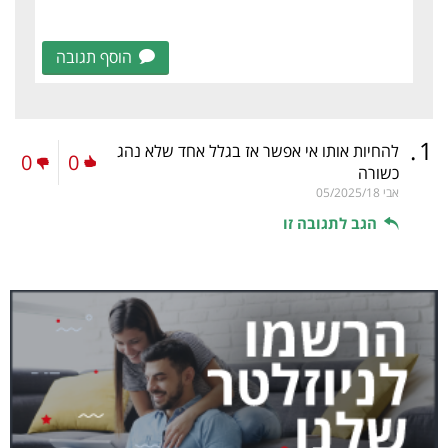
הוסף תגובה
.
1
להחיות אותו אי אפשר אז בגלל אחד שלא נהג
0
0
כשורה
אבי
05/2025/18
הגב לתגובה זו