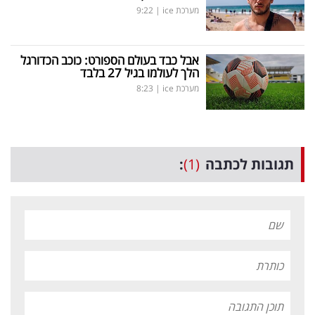
מערכת ice
|
9:22
אבל כבד בעולם הספורט: כוכב הכדורגל
הלך לעולמו בגיל 27 בלבד
מערכת ice
|
8:23
תגובות לכתבה
(1)
: