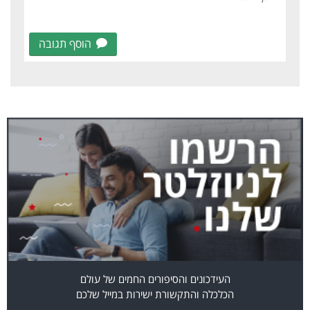
הוסף תגובה
העידכונים והסיפורים החמים של עולם
הכלכלה והתקשורת ישירות במייל שלכם