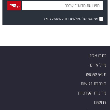
אני מאשר קבלת ניוזלטרים ודיוורים פרסומיים בדוא"ל
כתבו אלינו
מייל אדום
תנאי שימוש
הצהרת נגישות
מדיניות הפרטיות
דרושים