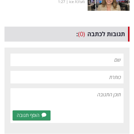
מערכת ice
|
1:27
תגובות לכתבה
(0)
:
הוסף תגובה