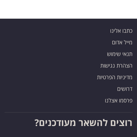
כתבו אלינו
מייל אדום
תנאי שימוש
הצהרת נגישות
מדיניות הפרטיות
דרושים
פרסמו אצלנו
רוצים להשאר מעודכנים?