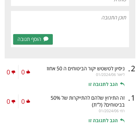
הוסף תגובה
.
2
ניסיון לטשטש יקור הביטוחים ה 50 אחוז
0
0
ליאור
01/2024/06
הגב לתגובה זו
.
1
זה התירוץ שלהם להתייקרות של 50%
0
0
בביטוחים?
(ל"ת)
רמי
01/2024/06
הגב לתגובה זו