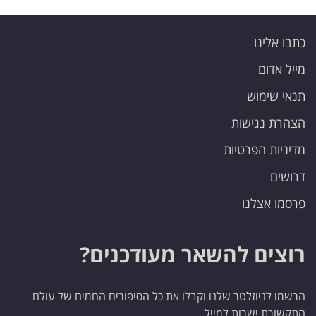
כתבו אלינו
מייל אדום
תנאי שימוש
הצהרת נגישות
מדיניות הפרטיות
דרושים
פרסמו אצלנו
רוצים להשאר מעודכנים?
הרשמו לניוזלטר שלנו וקבלו את כל הסיפורים החמים של עולם
התקשורת ישרות למייל