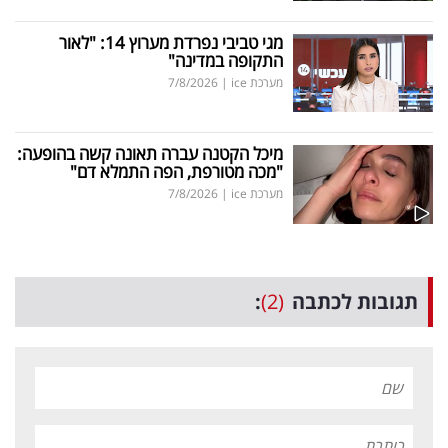
מגי טביבי נפרדת מערוץ 14: "לאור
התקופה במדינה"
מערכת ice
|
7/8/2026
מיכל הקטנה עברה תאונה קשה בהופעה:
"מכה מטורפת, הפה התמלא דם"
מערכת ice
|
7/8/2026
תגובות לכתבה
(2)
: