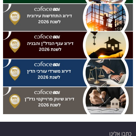
כתבו אלינו