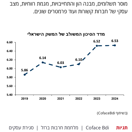
מוסר תשלומים, מבנה הון והתחייבויות, מגמת רווחיות, מצב
עסקי של חברות קשורות ועוד פרמטרים שונים.
(בשיתוף CofaceBdi)
תגיות
Coface Bdi
|
מלחמת חרבות ברזל
|
סגירת עסקים