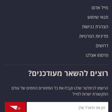
מייל אדום
תנאי שימוש
הצהרת נגישות
מדיניות הפרטיות
דרושים
פרסמו אצלנו
רוצים להשאר מעודכנים?
הרשמו לניוזלטר שלנו וקבלו את כל הסיפורים החמים של עולם
התקשורת ישרות למייל