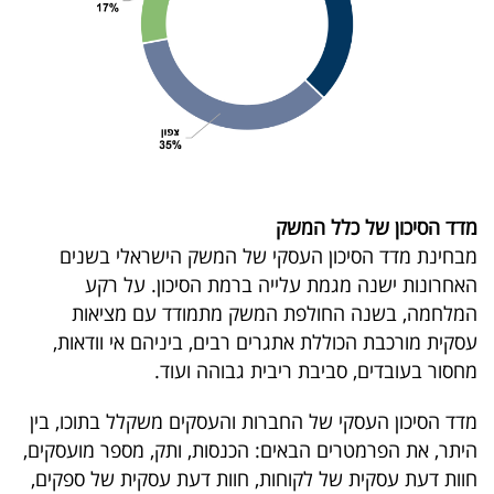
פרסמו
באייס
עקבו
אחרינו:
מדד הסיכון של כלל המשק
מבחינת מדד הסיכון העסקי של המשק הישראלי בשנים
האחרונות ישנה מגמת עלייה ברמת הסיכון. על רקע
המלחמה, בשנה החולפת המשק מתמודד עם מציאות
עסקית מורכבת הכוללת אתגרים רבים, ביניהם אי וודאות,
מחסור בעובדים, סביבת ריבית גבוהה ועוד.
מדד הסיכון העסקי של החברות והעסקים משקלל בתוכו, בין
היתר, את הפרמטרים הבאים: הכנסות, ותק, מספר מועסקים,
חוות דעת עסקית של לקוחות, חוות דעת עסקית של ספקים,