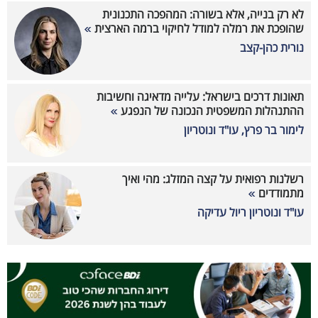
לא רק בנייה, אלא בשורה: המהפכה התכנונית
שהופכת את רמלה למודל לחיקוי ברמה הארצית
נורית כהן-קצב
תאונות דרכים בישראל: עלייה מדאיגה וחשיבות
ההתנהלות המשפטית הנכונה של הנפגע
לימור בר פרץ, עו"ד ונוטריון
רשלנות רפואית על קצה המזלג: מהי ואיך
מתמודדים
עו"ד ונוטריון ריול עדיקה