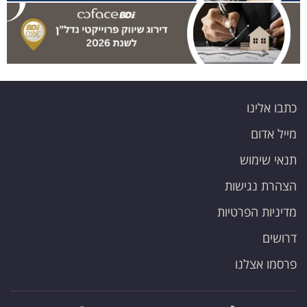
כתבו אלינו
מייל אדום
תנאי שימוש
הצהרת נגישות
מדיניות הפרטיות
דרושים
פרסמו אצלנו