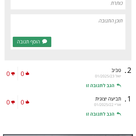
הוסף תגובה
.
2
טביב
0
0
יואל
01/2025/23
הגב לתגובה זו
.
1
תביעה יצוגית
0
0
אוריי
01/2025/22
הגב לתגובה זו