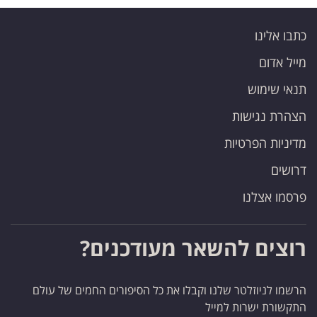
כתבו אלינו
מייל אדום
תנאי שימוש
הצהרת נגישות
מדיניות הפרטיות
דרושים
פרסמו אצלנו
רוצים להשאר מעודכנים?
הרשמו לניוזלטר שלנו וקבלו את כל הסיפורים החמים של עולם
התקשורת ישרות למייל