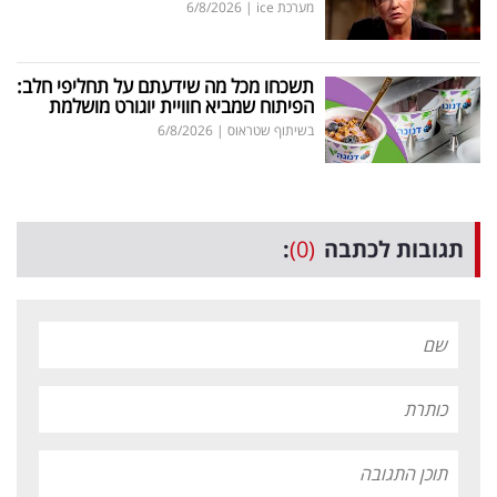
מערכת ice
|
6/8/2026
תשכחו מכל מה שידעתם על תחליפי חלב:
הפיתוח שמביא חוויית יוגורט מושלמת
בשיתוף שטראוס
|
6/8/2026
תגובות לכתבה
(0)
: