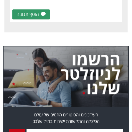
הוסף תגובה
העידכונים והסיפורים החמים של עולם
הכלכלה והתקשורת ישירות במייל שלכם