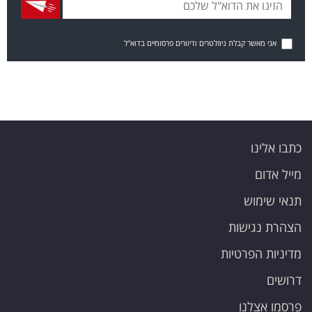
אני מאשר קבלת ניוזלטרים ודיוורים פרסומיים בדוא"ל
כתבו אלינו
מייל אדום
תנאי שימוש
הצהרת נגישות
מדיניות הפרטיות
דרושים
פרסמו אצלנו