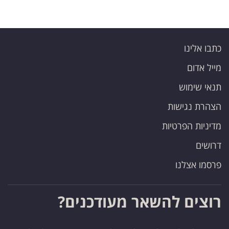
כתבו אלינו
מייל אדום
תנאי שימוש
הצהרת נגישות
מדיניות הפרטיות
דרושים
פרסמו אצלנו
רוצים להשאר מעודכנים?