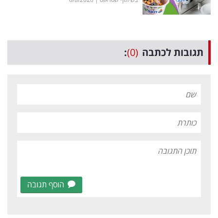
תגובות לכתבה
(0)
:
הוסף תגובה