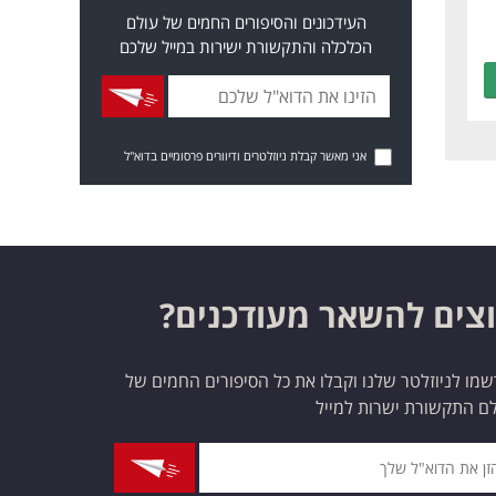
העידכונים והסיפורים החמים של עולם
הכלכלה והתקשורת ישירות במייל שלכם
אני מאשר קבלת ניוזלטרים ודיוורים פרסומיים בדוא"ל
צים להשאר מעודכנים?
מו לניוזלטר שלנו וקבלו את כל הסיפורים החמים של
ם התקשורת ישרות למייל