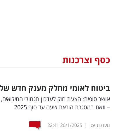
כסף וצרכנות
ביטוח לאומי מחלק מענק חדש של 9,630 שקל: כך זה יעבו
– וזאת במסגרת הוראת שעה עד סוף 2025
מערכת ice
|
20/1/2025
22:41