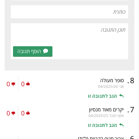
הוסף תגובה
.
8
סופר מעולה
0
0
אבי
04/2025/26
הגב לתגובה זו
.
7
יקרים מאוד מנסיון
0
0
אסף חנגל
04/2025/25
הגב לתגובה זו
.
6
צריך סניף בקריות
(ל"ת)