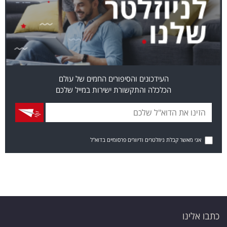
העידכונים והסיפורים החמים של עולם
הכלכלה והתקשורת ישירות במייל שלכם
אני מאשר קבלת ניוזלטרים ודיוורים פרסומיים בדוא"ל
כתבו אלינו