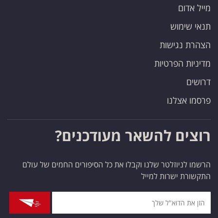
מייל אדום
תנאי שימוש
הצהרת נגישות
מדיניות הפרטיות
דרושים
פרסמו אצלנו
רוצים להשאר מעודכנים?
הרשמו לניוזלטר שלנו וקבלו את כל הסיפורים החמים של עולם
התקשורת ישרות למייל