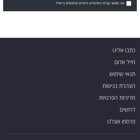
אני מאשר קבלת ניוזלטרים ודיוורים פרסומיים בדוא"ל
כתבו אלינו
מייל אדום
תנאי שימוש
הצהרת נגישות
מדיניות הפרטיות
דרושים
פרסמו אצלנו