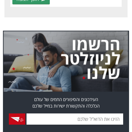
העידכונים והסיפורים החמים של עולם
הכלכלה והתקשורת ישירות במייל שלכם