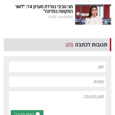
מגי טביבי נפרדת מערוץ 14: "לאור
התקופה במדינה"
מערכת ice
|
13:55
תגובות לכתבה
(0)
:
הוסף תגובה