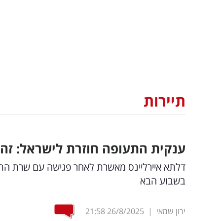
תיירות
ענקית התעופה חוזרת לישראל: זה 
דלתא איירליינס מאשרת לאחר פגישה עם שרת התח
בשבוע הבא
ירון שמאי
|
26/8/2025
21:58