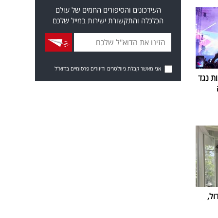
העידכונים והסיפורים החמים של עולם
הכלכלה והתקשורת ישירות במייל שלכם
אני מאשר קבלת ניוזלטרים ודיוורים פרסומיים בדוא"ל
ת נגד
ול,