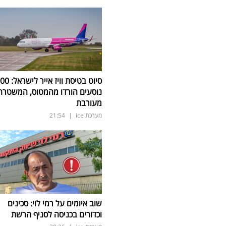
סיוט בטיסת וויז אייר ל
נוסעים הורדו מהמטוס, המשטרה
מעורבת
מערכת ice
|
21:54
שוב איומים על רמי לוי: סכינים
וכדורים בכניסה לסניף הרשת