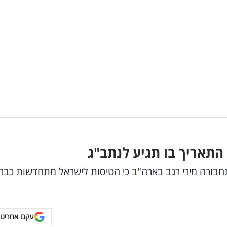
התאריך בו תגיע לנתב"ג
בורה מירי רגב בארה"ב כי הטיסות לישראל מתחדשות כבר
עקבו אחרינו 