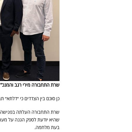
שרת התחבורה מירי רגב והמנכ"ל 
כן סוכם בין הצדדים כי ״דלתא״ תב
שרת התחבורה העלתה בפגישה את 
שהיא יודעת לספק הגנה על מערך
בעת מלחמה.