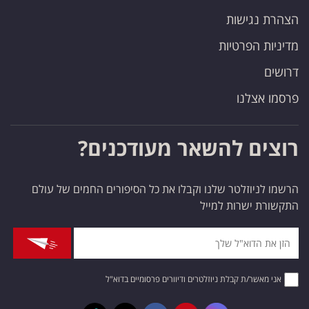
הצהרת נגישות
מדיניות הפרטיות
דרושים
פרסמו אצלנו
רוצים להשאר מעודכנים?
הרשמו לניוזלטר שלנו וקבלו את כל הסיפורים החמים של עולם
התקשורת ישרות למייל
אני מאשר/ת קבלת ניוזלטרים ודיוורים פרסומיים בדוא"ל