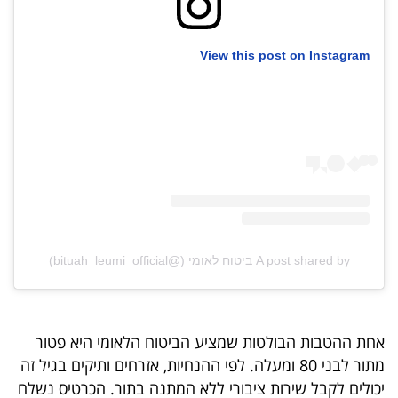
View this post on Instagram
A post shared by ביטוח לאומי (@bituah_leumi_official)
אחת ההטבות הבולטות שמציע הביטוח הלאומי היא פטור
מתור לבני 80 ומעלה. לפי ההנחיות, אזרחים ותיקים בגיל זה
יכולים לקבל שירות ציבורי ללא המתנה בתור. הכרטיס נשלח