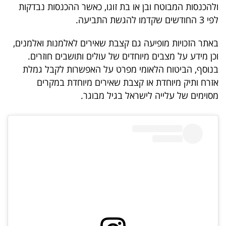
פרסמו
ולהכנסות המבוטח ובן או בת זוגו, כאשר ההכנסות נבדקות
לפי 3 החודשים שקדמו להגשת התביעה.
באייס
באתר הזכויות מופיעה גם קצבת שאירים לאלמנות ואלמנים,
עקבו
וכן מידע על מצבים מיוחדים של עולים ותושבים חוזרים.
אחרינו:
בנוסף, הביטוח הלאומי מפרט על האפשרות לקבל גמלת
אזרח ותיק מיוחדת או קצבת שאירים מיוחדת במקרים
מסוימים של עלייה לישראל בגיל מבוגר.