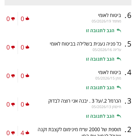
.
6
ביטוח לאומי
0
0
מוחמד
05/2026/19
הגב לתגובה זו
.
5
כל פניה נענית בשלילה בביטוח לאומי
0
0
עליזה
05/2026/16
הגב לתגובה זו
.
4
ביטוח לאומי
0
0
מתן
05/2026/15
הגב לתגובה זו
.
3
הכרמל 2./על 3 . יבנה אני רוצה לבדוק
0
0
חייםחן
05/2026/13
הגב לתגובה זו
.
2
תוספת של 2000 ש״ח מינימום לקצבת זקנה
0
4