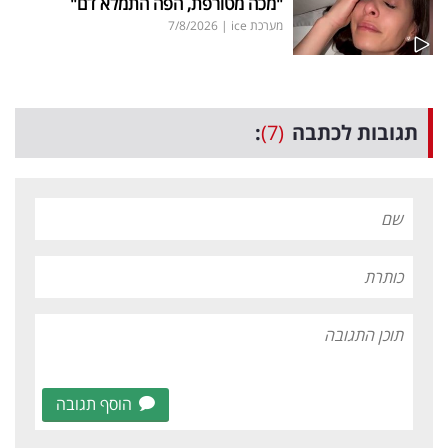
"מכה מטורפת, הפה התמלא דם"
מערכת ice
|
7/8/2026
תגובות לכתבה
(7)
:
הוסף תגובה