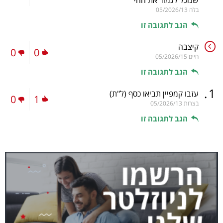
שנוכל לגמור את החי
בלה
05/2026/13
הגב לתגובה זו
קיצבה
0
0
חיים
05/2026/15
הגב לתגובה זו
.
1
עזבו קמפיין תביאו כסף
(ל"ת)
0
1
בצרות
05/2026/13
הגב לתגובה זו