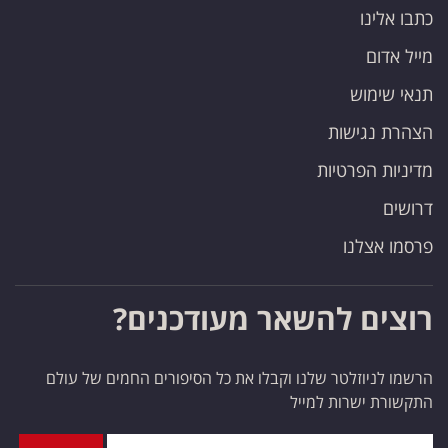
כתבו אלינו
מייל אדום
תנאי שימוש
הצהרת נגישות
מדיניות הפרטיות
דרושים
פרסמו אצלנו
רוצים להשאר מעודכנים?
הרשמו לניוזלטר שלנו וקבלו את כל הסיפורים החמים של עולם
התקשורת ישרות למייל