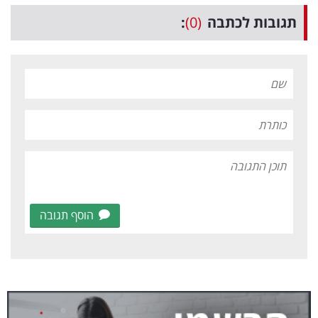
תגובות לכתבה
(0)
:
הוסף תגובה