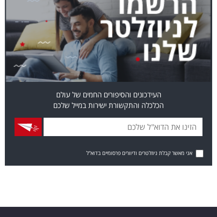
העידכונים והסיפורים החמים של עולם
הכלכלה והתקשורת ישירות במייל שלכם
אני מאשר קבלת ניוזלטרים ודיוורים פרסומיים בדוא"ל