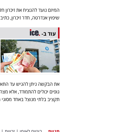
המיזם נועד להנציח את זיכרון 
שיפוץ אנדרטה, חדר זיכרון, כתיב
עוד ב-
גופים יכולים להתמודד, אלא מצה
תקציב בלתי מנוצל באחד מסוגי ה
תגיות
ביטוח לאומי
|
זכויות
|