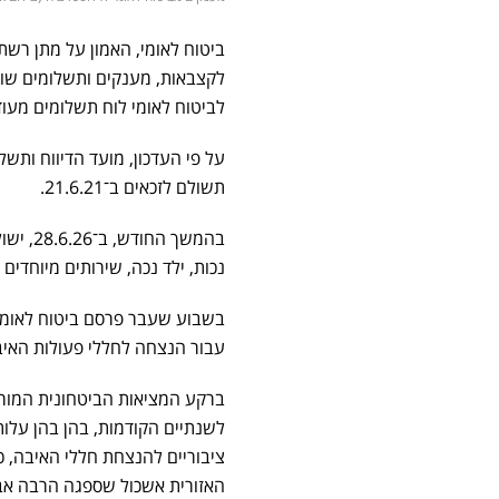
ביטוח לאומי, האמון על מתן רשת
לקצבאות, מענקים ותשלומים שונ
לביטוח לאומי לוח תשלומים מעוד
על פי העדכון, מועד הדיווח ותשל
תשולם לזכאים ב־21.6.21.
בהמשך 
נכות, ילד נכה, שירותים מיוחדים ל
בשבוע שעבר פרסם ביטוח לאומי ק
עבור הנצחה לחללי פעולות האיבה שמתוקצ
ציבוריים להנצחת חללי האיבה, 
האזורית אשכול שספגה הרבה אבד