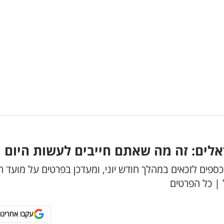
לים: זה מה שאתם חייבים לעשות היום
ים לזכאים במהלך חודש יוני, ומעדכן בפרטים על מועד הד
 | כל הפרטים
עקבו אחרינו 