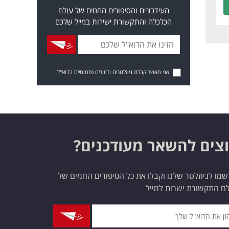
העידכונים והסיפורים החמים של עולם
הכלכלה והתקשורת ישירות במייל שלכם
אני מאשר קבלת ניוזלטרים ודיוורים פרסומיים בדוא"ל
צים להשאר מעודכנים?
מו לניוזלטר שלנו וקבלו את כל הסיפורים החמים של
ם התקשורת ישרות למייל