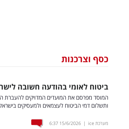
כסף וצרכנות
ביטוח לאומי בהודעה חשובה לישרא
המוסד מפרסם את המועדים המדויקים להעברת הכספ
ותשלום דמי הביטוח לעצמאים ולמעסיקים בישראל
מערכת ice
|
15/6/2026
6:37