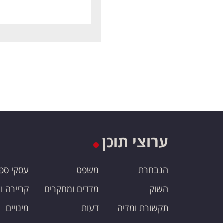
ערוצי תוכן
הנבחרת
משפט
עסקי ספ
השוק
מדדים ומחקרים
קריירה ו
תקשורת ומדיה
דעות
מינויים