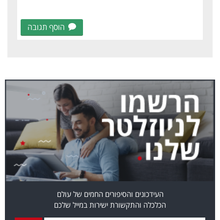
הוסף תגובה
העידכונים והסיפורים החמים של עולם
הכלכלה והתקשורת ישירות במייל שלכם