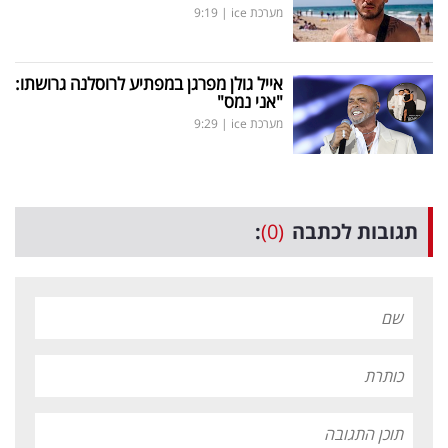
מערכת ice
|
9:19
אייל גולן מפרגן במפתיע לרוסלנה גרושתו:
"אני נמס"
מערכת ice
|
9:29
תגובות לכתבה
(0)
: