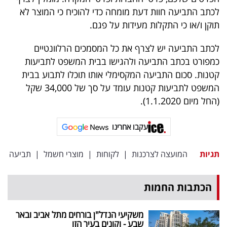
לכתב התביעה חוות דעת מומחה כדי להוכיח כי המוצר לא
תוקן ו/או כי התקלות מעידות על פגם.
לכתב התביעה יש לצרף את כל המסמכים הרלוונטיים
כמפורט בכתב התביעה ולהגישו בבית המשפט לתביעות
קטנות. סכום התביעה המקסימלי אותו תוכלו לתבוע בבית
המשפט לתביעות קטנות עומד על סך של 34,000 שקל
(החל מיום 1.1.2020).
עקבו אחרינו
תגיות
המועצה לצרכנות
|
לקוחות
|
מוצרי חשמל
|
תביעה
הכתבות החמות
משקיעי הנדל"ן בורחים מתל אביב ובאר
שבע - וקונים בעיר הזו