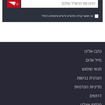
אני מאשר קבלת ניוזלטרים ודיוורים פרסומיים בדוא"ל
כתבו אלינו
מייל אדום
תנאי שימוש
הצהרת נגישות
מדיניות הפרטיות
דרושים
פרסמו אצלנו