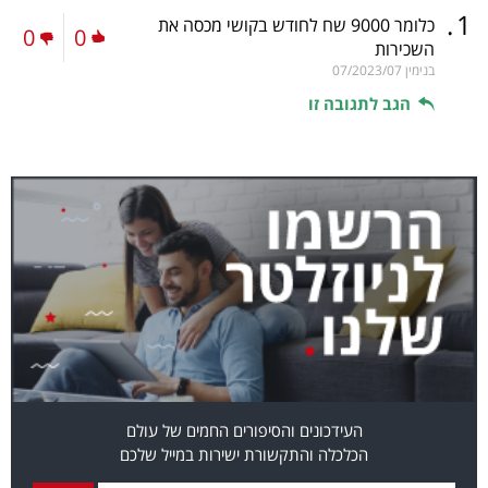
.
1
כלומר 9000 שח לחודש בקושי מכסה את
0
0
השכירות
בנימין
07/2023/07
הגב לתגובה זו
העידכונים והסיפורים החמים של עולם
הכלכלה והתקשורת ישירות במייל שלכם