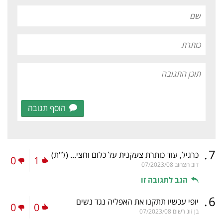
הוסף תגובה
.
7
כרגיל, עוד כותרת צעקנית על כלום וחצי...
(ל"ת)
0
1
דוב הצהוב
07/2023/08
הגב לתגובה זו
.
6
יופי עכשיו תתקנו את האפליה נגד נשים
0
0
בן זוג רשום
07/2023/08