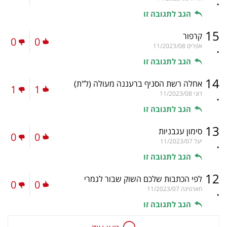
.
הגב לתגובה זו
15
קרפור
0
0
.
אפרים
11/2023/08
הגב לתגובה זו
14
אחלה רשת הסניף ברעננה מעולה
(ל"ת)
1
1
.
דוני
11/2023/08
הגב לתגובה זו
13
סימון עגבניות
0
0
.
יעל
11/2023/07
הגב לתגובה זו
12
לפי הכתבות שלכם השוק שבור לגמרי
0
0
.
חארטינה
11/2023/07
הגב לתגובה זו