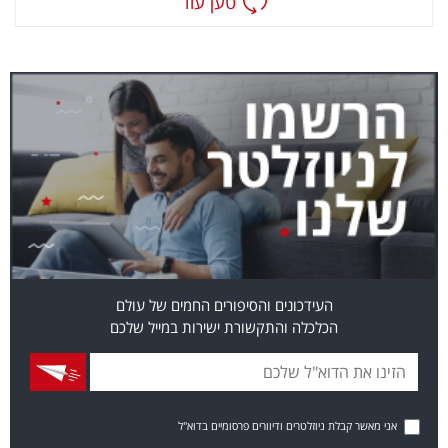
טען עוד
העידכונים והסיפורים החמים של עולם
הכלכלה והתקשורת ישירות במייל שלכם
אני מאשר קבלת ניוזלטרים ודיוורים פרסומיים בדוא"ל