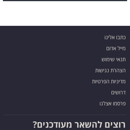
כתבו אלינו
מייל אדום
תנאי שימוש
הצהרת נגישות
מדיניות הפרטיות
דרושים
פרסמו אצלנו
רוצים להשאר מעודכנים?