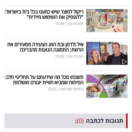
ריקול למוצר שיש כמעט בכל בית בישראל:
"להפסיק את השימוש מיידית"
מערכת ice
|
16:48
איל ולדמן ובת הזוג הצעירה מסעירים את
הרשת: התמונה הנועזת מהבריכה
מערכת ice
|
15:05
תשכחו מכל מה שידעתם על תחליפי חלב:
הפיתוח שמביא חוויית יוגורט מושלמת
בשיתוף שטראוס
|
10:23
תגובות לכתבה
(0)
: