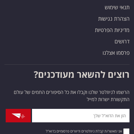
תנאי שימוש
הצהרת נגישות
מדיניות הפרטיות
דרושים
פרסמו אצלנו
רוצים להשאר מעודכנים?
הרשמו לניוזלטר שלנו וקבלו את כל הסיפורים החמים של עולם
התקשורת ישרות למייל
אני מאשר/ת קבלת ניוזלטרים ודיוורים פרסומיים בדוא"ל