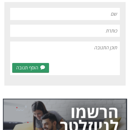
הוסף תגובה