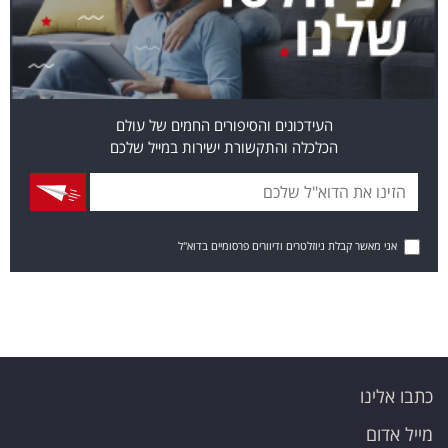
העידכונים והסיפורים החמים של עולם
הכלכלה והתקשורת ישירות במייל שלכם
אני מאשר קבלת ניוזלטרים ודיוורים פרסומיים בדוא"ל
כתבו אלינו
מייל אדום