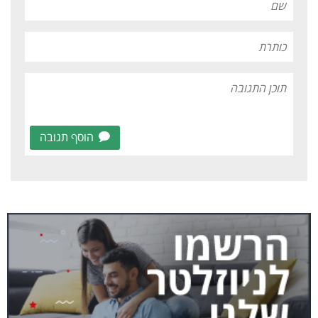
הוסף תגובה