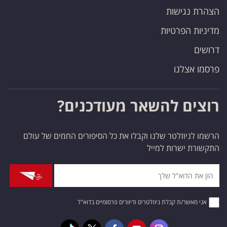
הצהרת נגישות
מדיניות הפרטיות
דרושים
פרסמו אצלנו
רוצים להשאר מעודכנים?
הרשמו לניוזלטר שלנו וקבלו את כל הסיפורים החמים של עולם
התקשורת ישרות למייל
אני מאשר/ת קבלת ניוזלטרים ודיוורים פרסומיים בדוא"ל