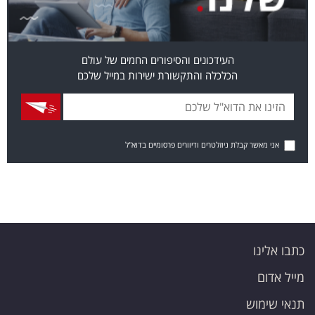
העידכונים והסיפורים החמים של עולם
הכלכלה והתקשורת ישירות במייל שלכם
אני מאשר קבלת ניוזלטרים ודיוורים פרסומיים בדוא"ל
כתבו אלינו
מייל אדום
תנאי שימוש