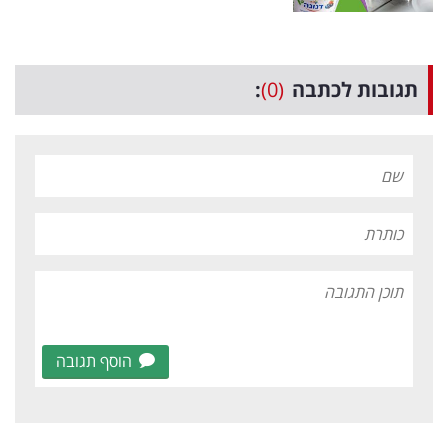
תגובות לכתבה
(0)
:
הוסף תגובה