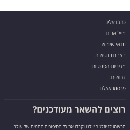
כתבו אלינו
מייל אדום
תנאי שימוש
הצהרת נגישות
מדיניות הפרטיות
דרושים
פרסמו אצלנו
רוצים להשאר מעודכנים?
הרשמו לניוזלטר שלנו וקבלו את כל הסיפורים החמים של עולם