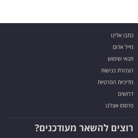
כתבו אלינו
מייל אדום
תנאי שימוש
הצהרת נגישות
מדיניות הפרטיות
דרושים
פרסמו אצלנו
רוצים להשאר מעודכנים?