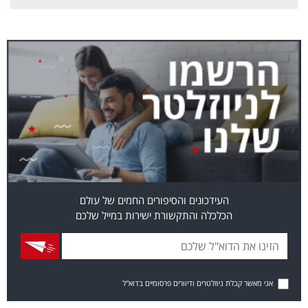
העידכונים והסיפורים החמים של עולם
הכלכלה והתקשורת ישירות במייל שלכם
אני מאשר קבלת ניוזלטרים ודיוורים פרסומיים בדוא"ל