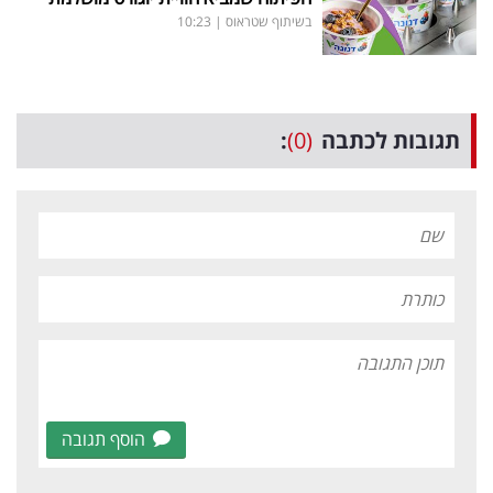
בשיתוף שטראוס
|
10:23
תגובות לכתבה
(0)
:
הוסף תגובה