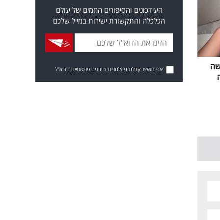
העידכונים והסיפורים החמים של עולם
הכלכלה והתקשורת ישירות במייל שלכם
שה
אני מאשר קבלת ניוזלטרים ודיוורים פרסומיים בדוא"ל