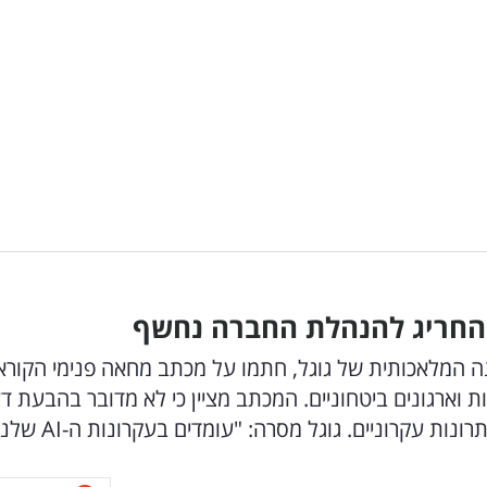
 החריג להנהלת החברה נחשף
בת הבינה המלאכותית של גוגל, חתמו על מכתב מחאה פנימי הקורא
ארגונים ביטחוניים. המכתב מציין כי לא מדובר בהבעת ד
ות עקרוניים. גוגל מסרה: "עומדים בעקרונות ה-AI שלנו"