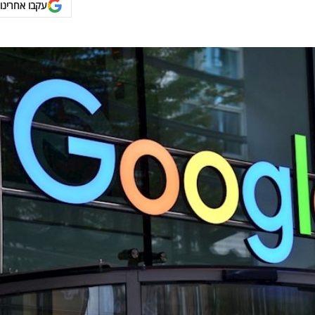
עקבו אחרינו 