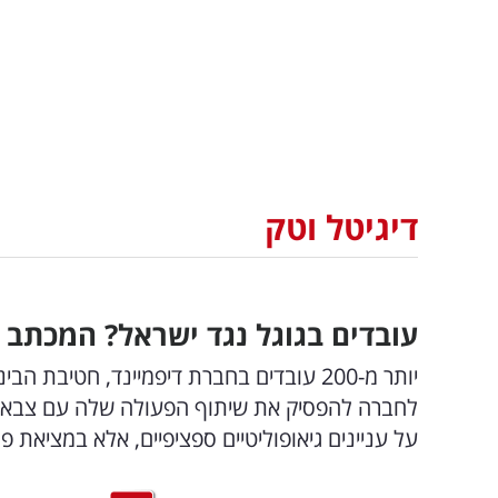
דיגיטל וטק
עובדים בגוגל נגד ישראל? המכתב
יותר מ-200 עובדים בחברת דיפמיינד, חטי
לחברה להפסיק את שיתוף הפעולה שלה עם צבאות ו
על עניינים גיאופוליטיים ספציפיים, אלא במציאת פתרונ