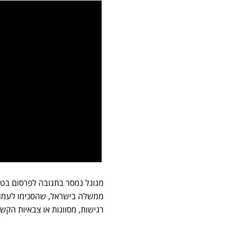
ממשלה בישראל, שהסכימו לעמוד 
רגישות, מסווגות או צבאיות הקשור