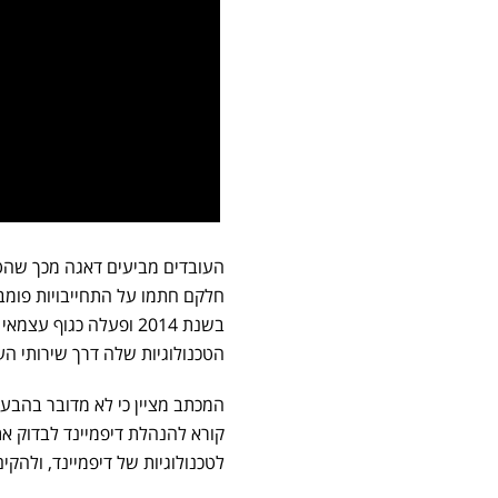
העובדים מביעים דאגה מכך שהטכ
חלקם חתמו על התחייבויות פומבי
הטכנולוגיות שלה דרך שירותי הע
המכתב מציין כי לא מדובר בהבעת 
קורא להנהלת דיפמיינד לבדוק את
לטכנולוגיות של דיפמיינד, ולהקים