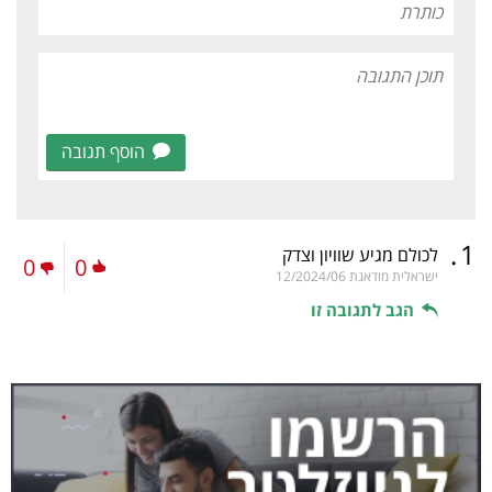
הוסף תגובה
.
1
לכולם מגיע שוויון וצדק
0
0
ישראלית מודאגת
12/2024/06
הגב לתגובה זו