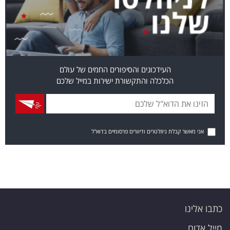
העידכונים והסיפורים החמים של עולם
הכלכלה והתקשורת ישירות במייל שלכם
אני מאשר קבלת ניוזלטרים ודיוורים פרסומיים בדוא"ל
כתבו אלינו
מייל אדום