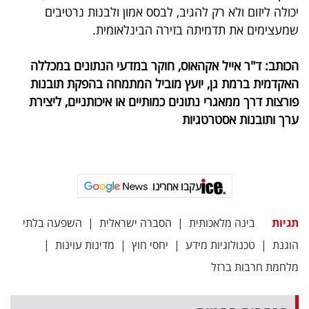
יכולה ליזום ולא רק להגיב, לבסס אמון ולבנות נרטיבים
שמעצימים את תדמיתה בזירה הבינלאומית.
הכותב: ד"ר אייל אקהאוס, חוקר במדעי הנתונים במכללה
האקדמית ברמת גן, יועץ מוביל המתמחה בהפקת תובנות
פורצות דרך ממאגרי נתונים כמותיים או איכותניים, ליצירת
ערך ותובנות אסטרטגיות
עקבו אחרינו
תגיות
בינה מלאכותית
|
הסברה ישראלית
|
השפעה בלתי
הוגנת
|
טכנולוגיות מידע
|
יחסי חוץ
|
מדינות עוינות
|
מלחמת חרבות ברזל