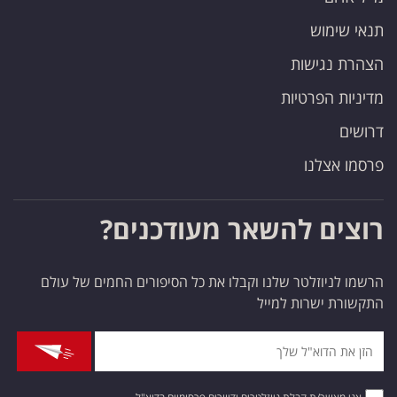
תנאי שימוש
הצהרת נגישות
מדיניות הפרטיות
דרושים
פרסמו אצלנו
רוצים להשאר מעודכנים?
הרשמו לניוזלטר שלנו וקבלו את כל הסיפורים החמים של עולם
התקשורת ישרות למייל