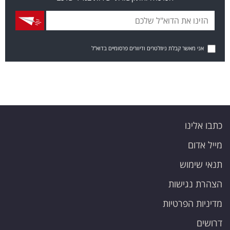
אני מאשר קבלת ניוזלטרים ודיוורים פרסומיים בדוא"ל
כתבו אלינו
מייל אדום
תנאי שימוש
הצהרת נגישות
מדיניות הפרטיות
דרושים