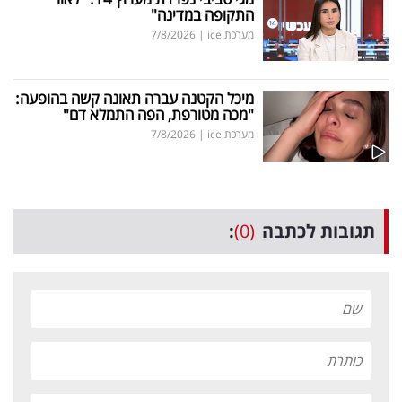
התקופה במדינה"
מערכת ice
|
7/8/2026
מיכל הקטנה עברה תאונה קשה בהופעה:
"מכה מטורפת, הפה התמלא דם"
מערכת ice
|
7/8/2026
תגובות לכתבה
(0)
: