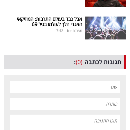
אבל כבד בעולם התרבות: המוזיקאי
האגדי הלך לעולמו בגיל 69
מערכת ice
|
7:42
תגובות לכתבה
(0)
: