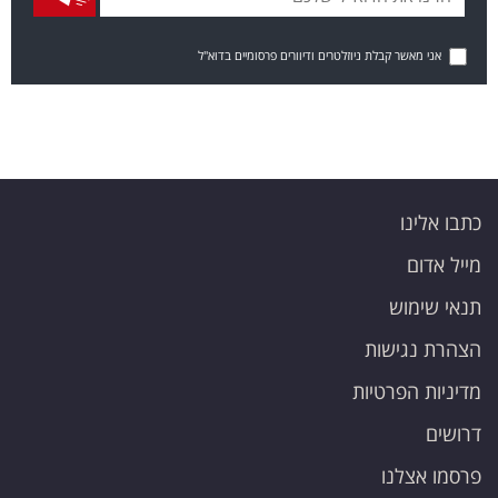
אני מאשר קבלת ניוזלטרים ודיוורים פרסומיים בדוא"ל
כתבו אלינו
מייל אדום
תנאי שימוש
הצהרת נגישות
מדיניות הפרטיות
דרושים
פרסמו אצלנו