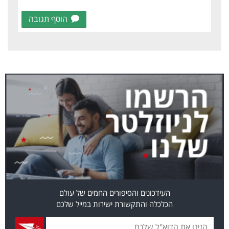
הוסף תגובה
העידכונים והסיפורים החמים של עולם
הכלכלה והתקשורת ישירות במייל שלכם