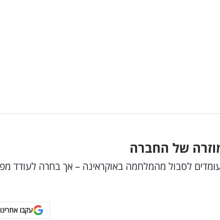
מוזרה של החברה
עומדים לסבול מהמלחמה באוקראינה – אך בחרה לעודד מפ
עקבו אחרינו 