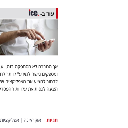
עוד ב-
אך החברה לא הסתפקה בזה, ועו
ומספקים גישה למידע" לוותר לחל
לבחור להציע את האפליקציה שלכ
הצעה לכסות את עלויות ההפסדים
תגיות
אוקראינה
|
אפליקציות