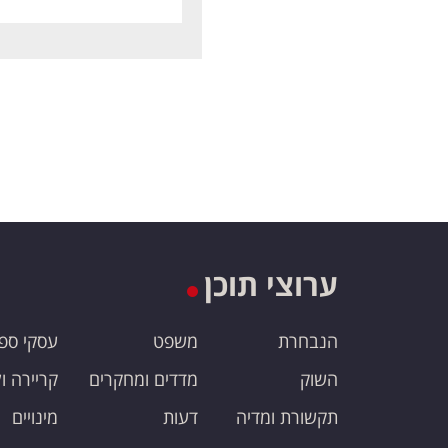
ערוצי תוכן
הנבחרת
משפט
עסקי ספ
השוק
מדדים ומחקרים
קריירה ו
תקשורת ומדיה
דעות
מינויים