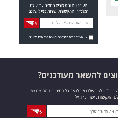
העידכונים והסיפורים החמים של עולם
הכלכלה והתקשורת ישירות במייל שלכם
אני מאשר קבלת ניוזלטרים ודיוורים פרסומיים בדוא"ל
צים להשאר מעודכנים?
מו לניוזלטר שלנו וקבלו את כל הסיפורים החמים של
ם התקשורת ישרות למייל