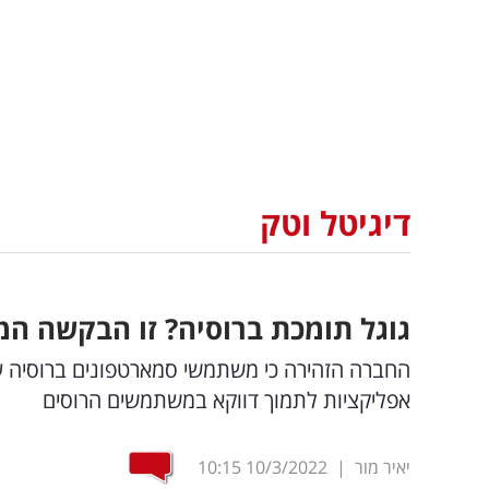
דיגיטל וטק
גוגל תומכת ברוסיה? זו הבקשה ה
החברה הזהירה כי משתמשי סמארטפונים ברוסיה 
אפליקציות לתמוך דווקא במשתמשים הרוסים
יאיר מור
|
10/3/2022
10:15