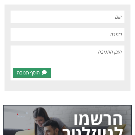
הוסף תגובה