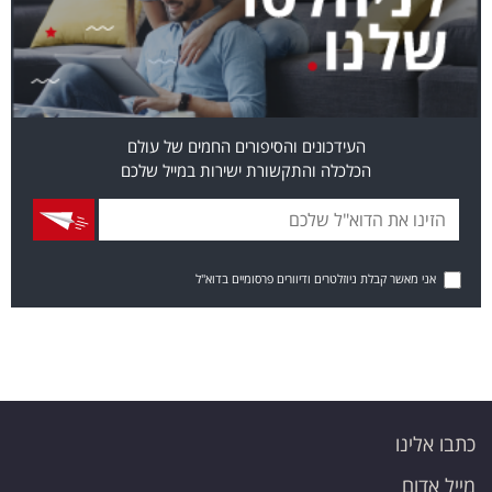
העידכונים והסיפורים החמים של עולם
הכלכלה והתקשורת ישירות במייל שלכם
אני מאשר קבלת ניוזלטרים ודיוורים פרסומיים בדוא"ל
כתבו אלינו
מייל אדום