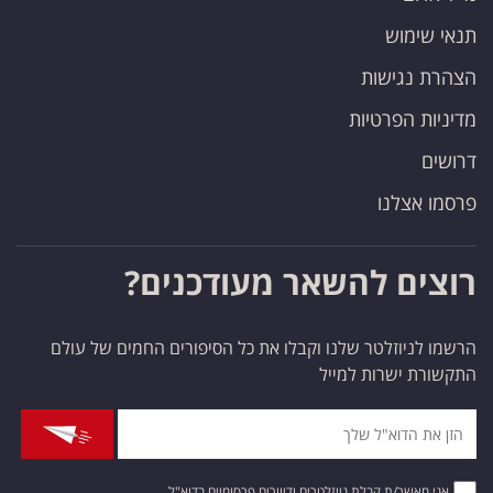
תנאי שימוש
הצהרת נגישות
מדיניות הפרטיות
דרושים
פרסמו אצלנו
רוצים להשאר מעודכנים?
הרשמו לניוזלטר שלנו וקבלו את כל הסיפורים החמים של עולם
התקשורת ישרות למייל
אני מאשר/ת קבלת ניוזלטרים ודיוורים פרסומיים בדוא"ל