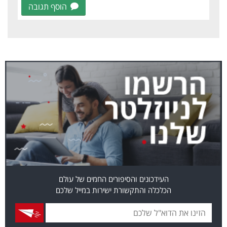
הוסף תגובה
העידכונים והסיפורים החמים של עולם
הכלכלה והתקשורת ישירות במייל שלכם