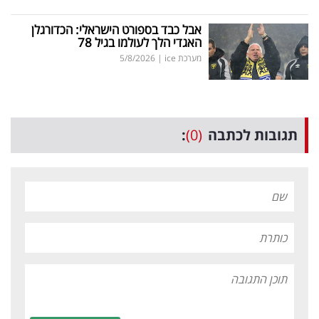
אבל כבד בספורט הישראלי: הכדורגלן
האגדי הלך לעולמו בגיל 78
מערכת ice
|
5/8/2026
תגובות לכתבה
(0)
: