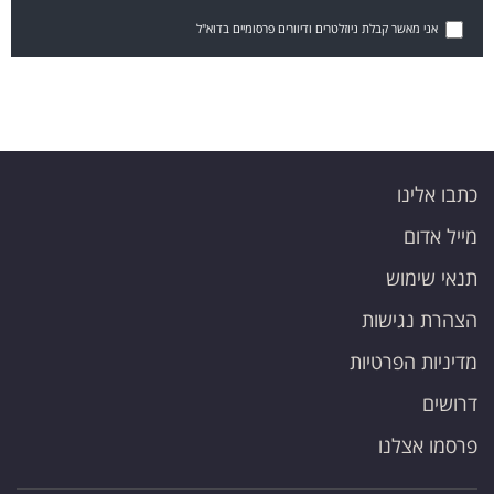
אני מאשר קבלת ניוזלטרים ודיוורים פרסומיים בדוא"ל
כתבו אלינו
מייל אדום
תנאי שימוש
הצהרת נגישות
מדיניות הפרטיות
דרושים
פרסמו אצלנו