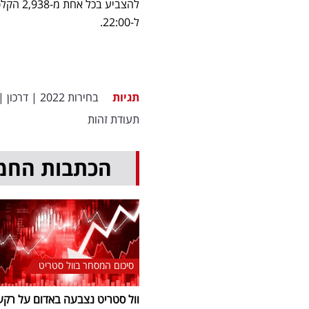
ל-22:00.
תגיות
בחירות 2022
|
דרכון
|
תעודת זהות
הכתבות החמ
סיכום המסחר בוול סטריט
וול סטריט נצבעה באדום על רקע