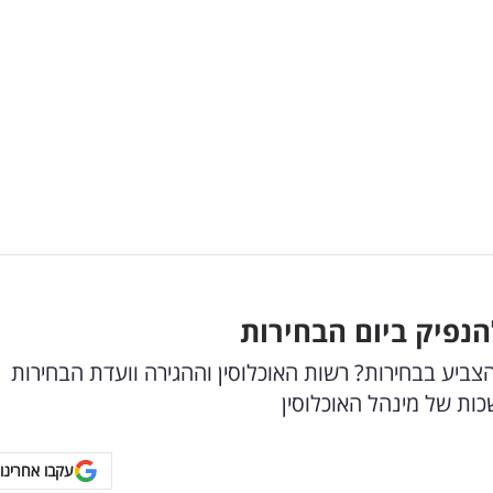
נפיק ביום הבחירות
יע בבחירות? רשות האוכלוסין וההגירה וועדת הבחירות
עקבו אחרינו 