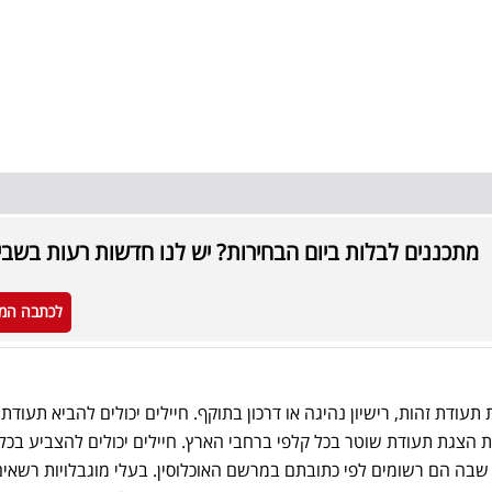
מתכננים לבלות ביום הבחירות? יש לנו חדשות רעות בשבי
לכתבה המ
עודת זהות, רישיון נהיגה או דרכון בתוקף. חיילים יכולים להביא תעודת 
 הצגת תעודת שוטר בכל קלפי ברחבי הארץ. חיילים יכולים להצביע בכל
 שבה הם רשומים לפי כתובתם במרשם האוכלוסין. בעלי מוגבלויות רשאים