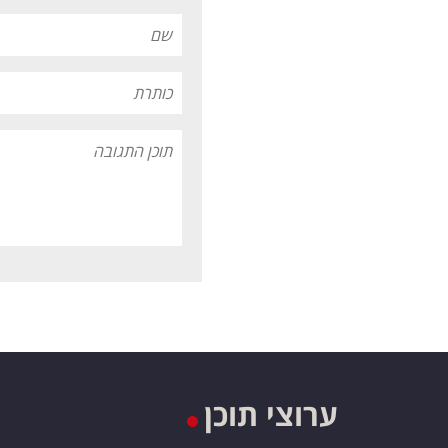
ערוצי תוכן