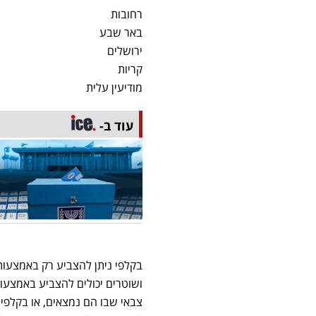
רחובות
באר שבע
ירושלים
קריות
מודיעין עלית
עוד ב-
בקלפי ניתן להצביע רק באמצעות ת
ושוטרים יכולים להצביע באמצעות
צבאי שבו הם נמצאים, או בקלפי