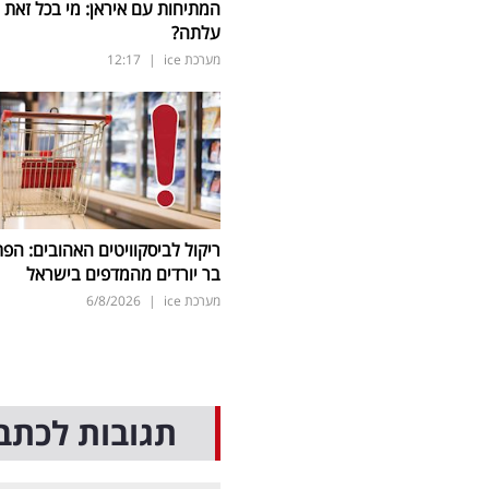
המתיחות עם איראן: מי בכל זאת
עלתה?
מערכת ice
|
12:17
ריקול לביסקוויטים האהובים: הפת
בר יורדים מהמדפים בישראל
מערכת ice
|
6/8/2026
תגובות לכתב