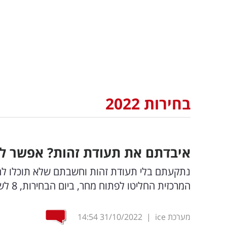
בחירות 2022
איבדתם את תעודת זהות? אפשר לה
נתקעתם בלי תעודת זהות וחשבתם שלא תוכלו להצב
המרכזית החליטו לפתוח מחר, ביום הבחירות, 8 לשכות של מינהל האוכלוסין
מערכת ice
|
31/10/2022
14:54