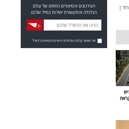
העידכונים והסיפורים החמים של עולם
זל
|
הכלכלה והתקשורת ישירות במייל שלכם
אני מאשר קבלת ניוזלטרים ודיוורים פרסומיים בדוא"ל
יש
קראת