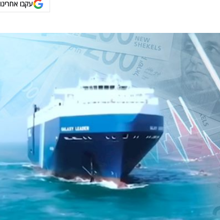
עקבו אחרינו 