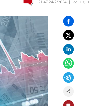
מערכת ice
|
24/2/2024
21:47