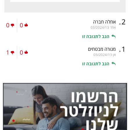
.
2
אחלה חברה
0
0
אחד
03/2024/13
הגב לתגובה זו
.
1
מנורה מבטחים
1
0
אן
03/2024/13
הגב לתגובה זו