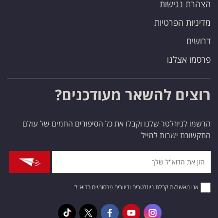
הצהרת נגישות
מדיניות הפרטיות
דרושים
פרסמו אצלנו
רוצים להשאר מעודכנים?
הרשמו לניוזלטר שלנו וקבלו את כל הסיפורים החמים של עולם
התקשורת ישרות למייל
אני מאשר/ת קבלת ניוזלטרים ודיוורים פרסומיים בדוא"ל