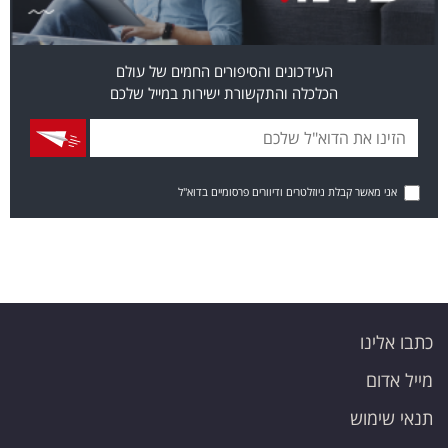
העידכונים והסיפורים החמים של עולם
הכלכלה והתקשורת ישירות במייל שלכם
אני מאשר קבלת ניוזלטרים ודיוורים פרסומיים בדוא"ל
כתבו אלינו
מייל אדום
תנאי שימוש