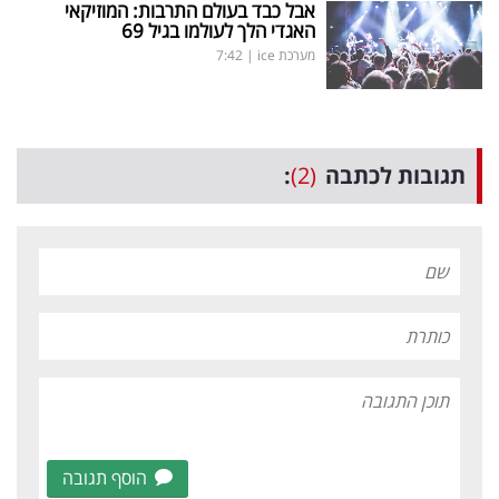
אבל כבד בעולם התרבות: המוזיקאי
האגדי הלך לעולמו בגיל 69
מערכת ice
|
7:42
תגובות לכתבה
(2)
:
הוסף תגובה