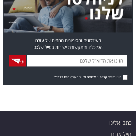
העידכונים והסיפורים החמים של עולם
הכלכלה והתקשורת ישירות במייל שלכם
אני מאשר קבלת ניוזלטרים ודיוורים פרסומיים בדוא"ל
כתבו אלינו
מייל אדום