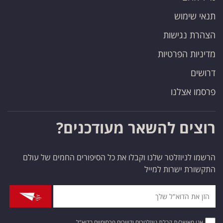
תנאי שימוש
הצהרת נגישות
מדיניות הפרטיות
דרושים
פרסמו אצלנו
רוצים להשאר מעודכנים?
הרשמו לניוזלטר שלנו וקבלו את כל הסיפורים החמים של עולם
התקשורת ישרות למייל
אני מאשר/ת קבלת ניוזלטרים ודיוורים פרסומיים בדוא"ל