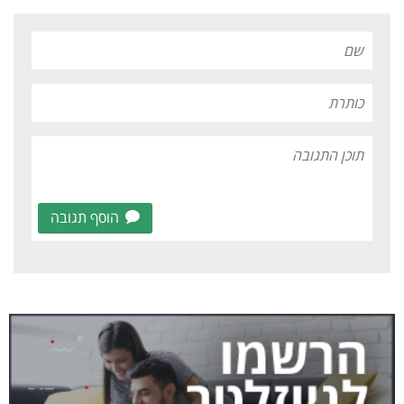
הוסף תגובה