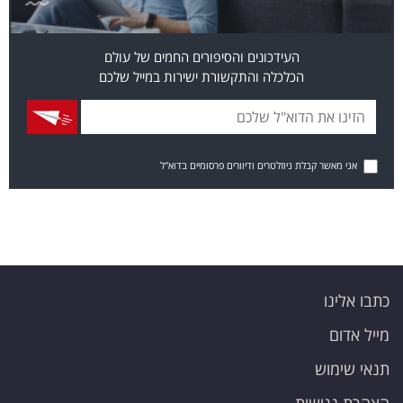
העידכונים והסיפורים החמים של עולם
הכלכלה והתקשורת ישירות במייל שלכם
אני מאשר קבלת ניוזלטרים ודיוורים פרסומיים בדוא"ל
כתבו אלינו
מייל אדום
תנאי שימוש