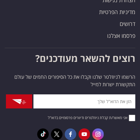
הצהרת נגישות
מדיניות הפרטיות
דרושים
פרסמו אצלנו
רוצים להשאר מעודכנים?
הרשמו לניוזלטר שלנו וקבלו את כל הסיפורים החמים של עולם
התקשורת ישרות למייל
אני מאשר/ת קבלת ניוזלטרים ודיוורים פרסומיים בדוא"ל