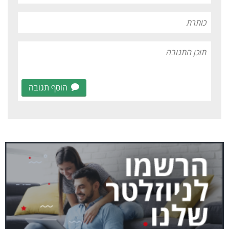
הוסף תגובה