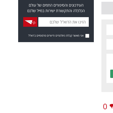
העידכונים והסיפורים החמים של עולם
הכלכלה והתקשורת ישירות במייל שלכם
אני מאשר קבלת ניוזלטרים ודיוורים פרסומיים בדוא"ל
0