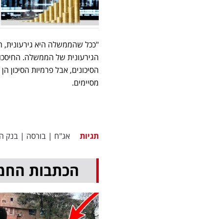
"ככל שהממשלה היא גירעונית, הח
הגירעונית של הממשלה. החיסכון 
הסיכונים, אבל פרמיות הסיכון הן
מסיימים.
תגיות
אג"ח
|
בורסה
|
בנק ה
הכתבות החמ