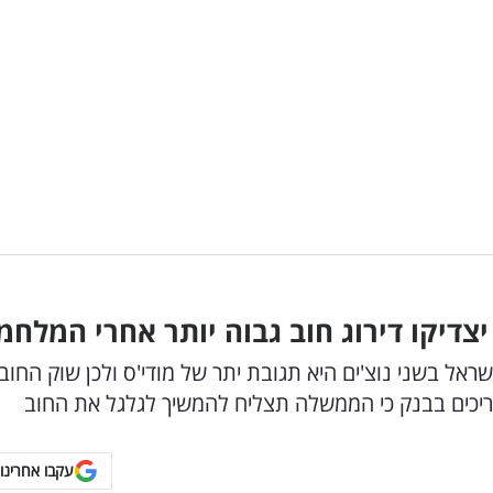
יצדיקו דירוג חוב גבוה יותר אחרי המלחמ
ראל בשני נוצ'ים היא תגובת יתר של מודי'ס ולכן שוק החוב
עריכים בבנק כי הממשלה תצליח להמשיך לגלגל את החוב
עקבו אחרינו 