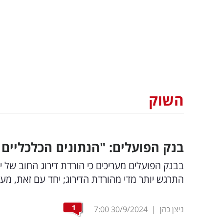
השוק
בנק הפועלים: "הנתונים הכלכליים 
בבנק הפועלים מעריכים כי הורדת דירוג החוב של יש
התרגש יותר מדי מהורדת הדירוג; יחד עם זאת, מ
1
ניצן כהן
|
30/9/2024
7:00