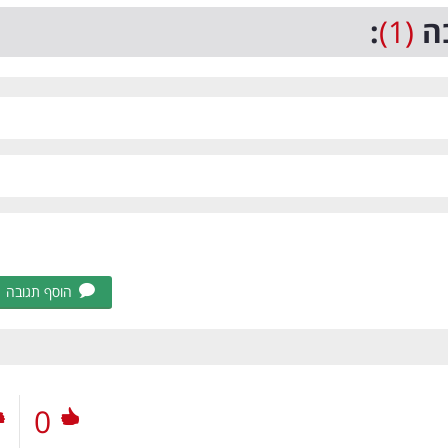
ה
(1)
:
הוסף תגובה
0