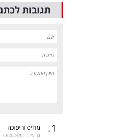
תגובות לכתב
.
1
מודיס והיפוכה
בן יעקוב
10/2024/01