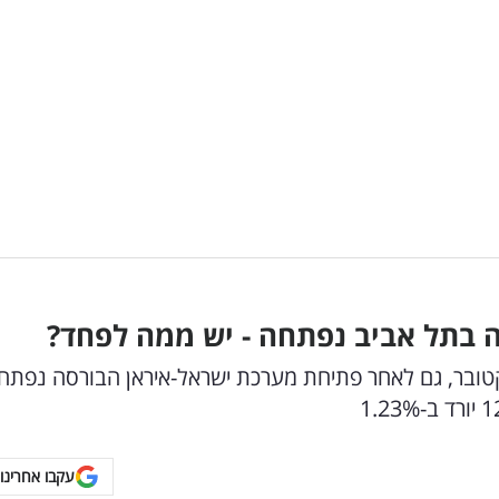
 בתל אביב נפתחה - יש ממה לפחד?
בר, גם לאחר פתיחת מערכת ישראל-איראן הבורסה נפתח
עקבו אחרינו 