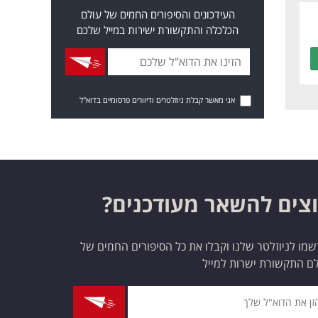
העידכונים והסיפורים החמים של עולם
הכלכלה והתקשורת ישירות במייל שלכם
אני מאשר קבלת ניוזלטרים ודיוורים פרסומיים בדוא"ל
צים להשאר מעודכנים?
מו לניוזלטר שלנו וקבלו את כל הסיפורים החמים של
ם התקשורת ישרות למייל