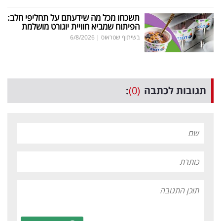
תשכחו מכל מה שידעתם על תחליפי חלב:
הפיתוח שמביא חוויית יוגורט מושלמת
בשיתוף שטראוס
|
6/8/2026
תגובות לכתבה
(0)
: