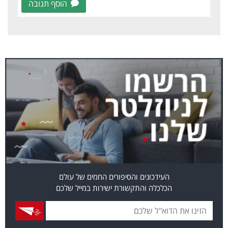
הוסף תגובה
העידכונים והסיפורים החמים של עולם
הכלכלה והתקשורת ישירות במייל שלכם