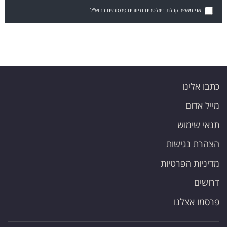
אני מאשר קבלת ניוזלטרים ודיוורים פרסומיים בדוא"ל
כתבו אלינו
מייל אדום
תנאי שימוש
הצהרת נגישות
מדיניות הפרטיות
דרושים
פרסמו אצלנו