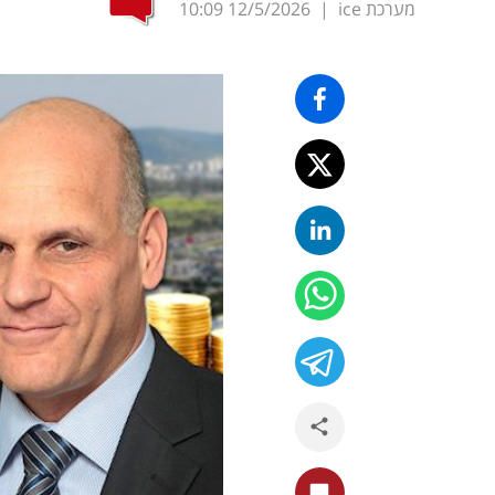
מערכת ice
|
12/5/2026
10:09