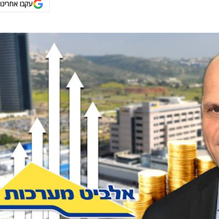
עקבו אחרינו 