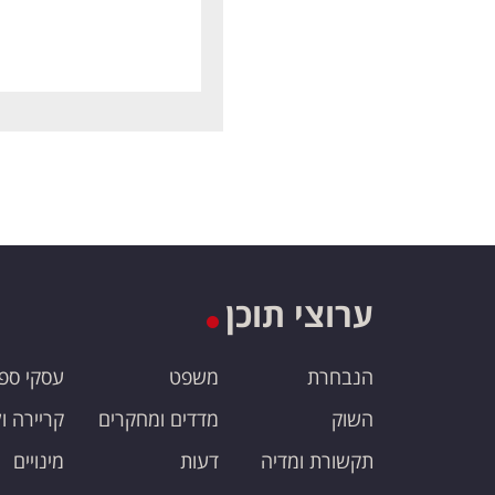
ערוצי תוכן
הנבחרת
משפט
עסקי ספ
השוק
מדדים ומחקרים
קריירה ו
תקשורת ומדיה
דעות
מינויים