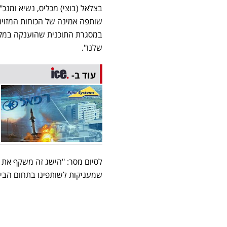
בצלאל (בוצי) מכליס, נשיא ומנכ
שותפה אמינה של הכוחות המזוינ
שלנו".
עוד ב-
לסיום מסר: "הישג זה משקף את 
שמעניקות לשותפינו בתחום הביטח