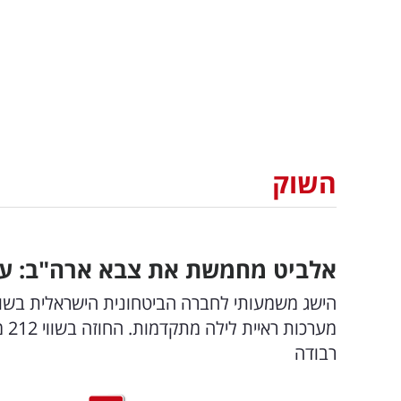
השוק
אלביט מחמשת את צבא ארה"ב: עסק
הישג משמעותי לחברה הביטחונית הישראלית בשוק
רבודה