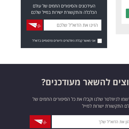
העידכונים והסיפורים החמים של עולם
הכלכלה והתקשורת ישירות במייל שלכם
אני מאשר קבלת ניוזלטרים ודיוורים פרסומיים בדוא"ל
צים להשאר מעודכנים?
מו לניוזלטר שלנו וקבלו את כל הסיפורים החמים של
ם התקשורת ישרות למייל