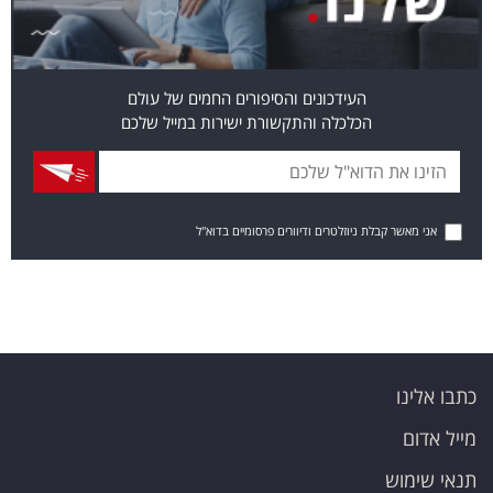
העידכונים והסיפורים החמים של עולם
הכלכלה והתקשורת ישירות במייל שלכם
אני מאשר קבלת ניוזלטרים ודיוורים פרסומיים בדוא"ל
כתבו אלינו
מייל אדום
תנאי שימוש