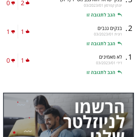
0
2
יונתן קפרסון
03/2023/01
הגב לתגובה זו
.
2
בנקים גנבים
1
1
רונית
03/2023/01
הגב לתגובה זו
.
1
לא מאמינים
0
1
דידי
03/2023/01
הגב לתגובה זו