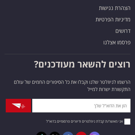
הצהרת נגישות
מדיניות הפרטיות
דרושים
פרסמו אצלנו
רוצים להשאר מעודכנים?
הרשמו לניוזלטר שלנו וקבלו את כל הסיפורים החמים של עולם
התקשורת ישרות למייל
אני מאשר/ת קבלת ניוזלטרים ודיוורים פרסומיים בדוא"ל