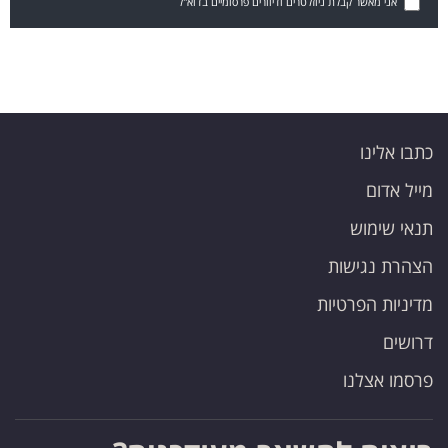
אני מאשר קבלת ניוזלטרים ודיוורים פרסומיים בדוא"ל
כתבו אלינו
מייל אדום
תנאי שימוש
הצהרת נגישות
מדיניות הפרטיות
דרושים
פרסמו אצלנו