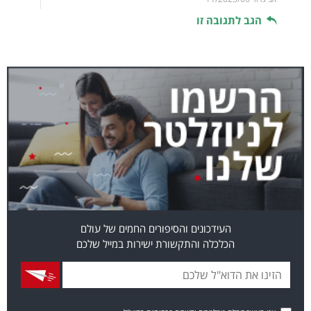
הגב לתגובה זו
העידכונים והסיפורים החמים של עולם
הכלכלה והתקשורת ישירות במייל שלכם