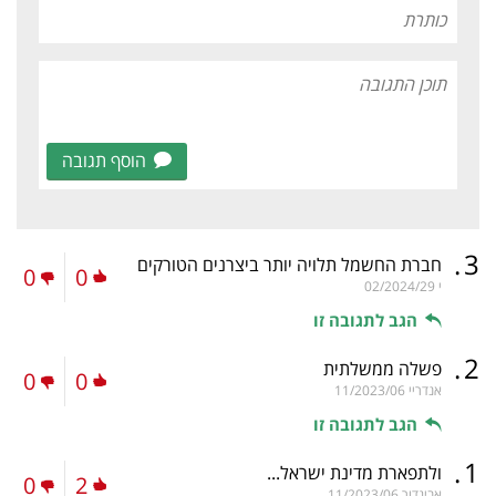
הוסף תגובה
.
3
חברת החשמל תלויה יותר ביצרנים הטורקים
0
0
י
02/2024/29
הגב לתגובה זו
.
2
פשלה ממשלתית
0
0
אנדריי
11/2023/06
הגב לתגובה זו
.
1
ולתפארת מדינת ישראל...
0
2
אביגדור
11/2023/06