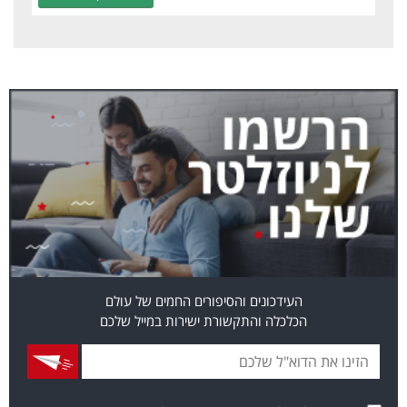
העידכונים והסיפורים החמים של עולם
הכלכלה והתקשורת ישירות במייל שלכם