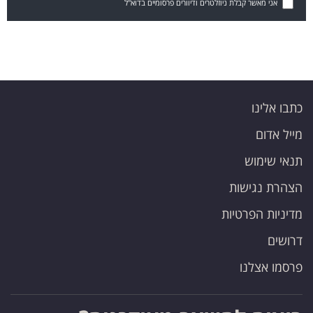
אני מאשר קבלת ניוזלטרים ודיוורים פרסומיים בדוא"ל
כתבו אלינו
מייל אדום
תנאי שימוש
הצהרת נגישות
מדיניות הפרטיות
דרושים
פרסמו אצלנו