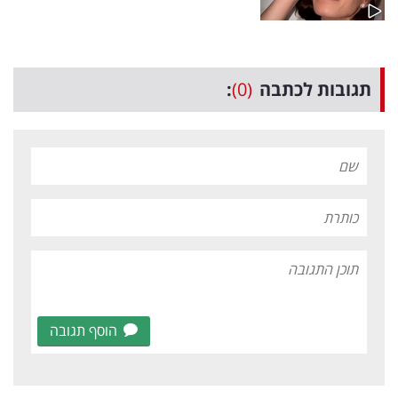
תגובות לכתבה
(0)
:
הוסף תגובה