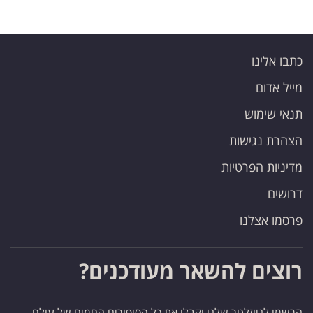
כתבו אלינו
מייל אדום
תנאי שימוש
הצהרת נגישות
מדיניות הפרטיות
דרושים
פרסמו אצלנו
רוצים להשאר מעודכנים?
הרשמו לניוזלטר שלנו וקבלו את כל הסיפורים החמים של עולם