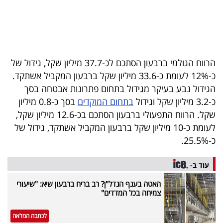
הרווח הגולמי ברבעון הסתכם לכ-37.7 מיליון שקל, גידול של
כ-12% לעומת כ-33.6 מיליון שקל ברבעון המקביל אשתקד.
הגידול נבע בעיקר מגידול בתחום פתרונות אבטחה בסך
כ-3.2 מיליון שקל וגידול
בתחום המוקדים
בסך כ-0.8 מיליון
שקל. הרווח התפעולי ברבעון הסתכם בכ-12.6 מיליון שקל,
לעומת כ-10 מיליון שקל ברבעון המקביל אשתקד, גידול של
כ-25.5%.
עוד ב-
האטה בענף הנדל"ן? רב בריח ברבעון שיא: "שיעורי
צמיחה בכל המדדים"
לכתבה המלאה