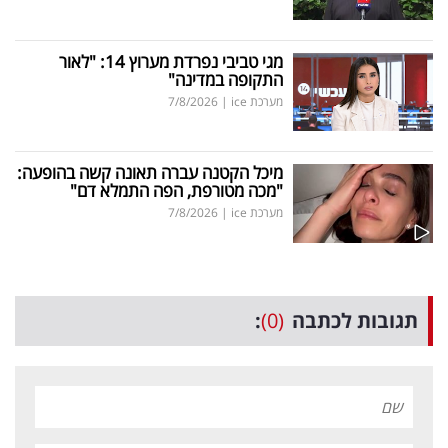
מגי טביבי נפרדת מערוץ 14: "לאור
התקופה במדינה"
מערכת ice
|
7/8/2026
מיכל הקטנה עברה תאונה קשה בהופעה:
"מכה מטורפת, הפה התמלא דם"
מערכת ice
|
7/8/2026
תגובות לכתבה
(0)
: