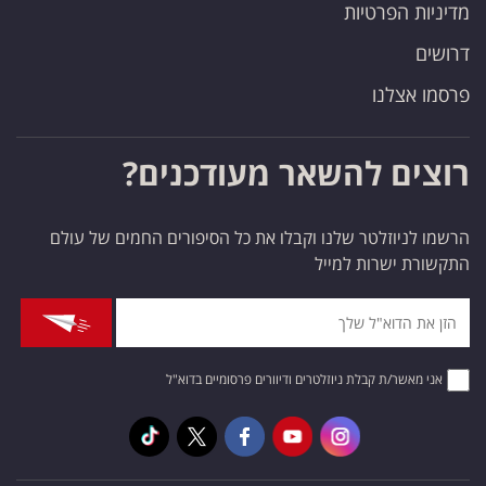
מדיניות הפרטיות
דרושים
פרסמו אצלנו
רוצים להשאר מעודכנים?
הרשמו לניוזלטר שלנו וקבלו את כל הסיפורים החמים של עולם
התקשורת ישרות למייל
אני מאשר/ת קבלת ניוזלטרים ודיוורים פרסומיים בדוא"ל