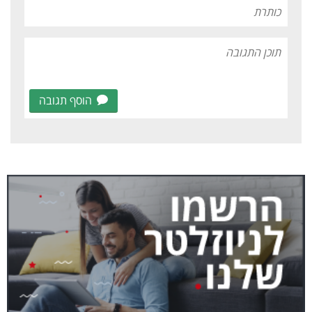
הוסף תגובה