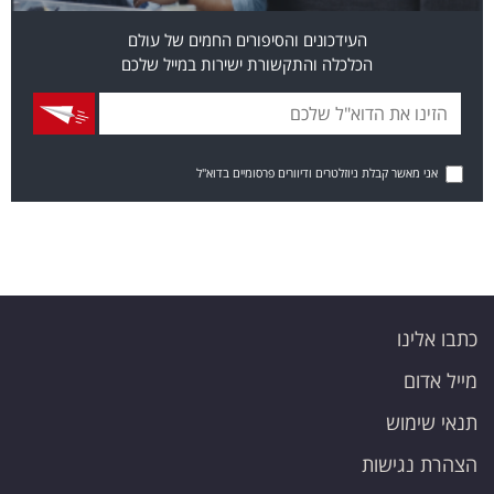
העידכונים והסיפורים החמים של עולם
הכלכלה והתקשורת ישירות במייל שלכם
אני מאשר קבלת ניוזלטרים ודיוורים פרסומיים בדוא"ל
כתבו אלינו
מייל אדום
תנאי שימוש
הצהרת נגישות